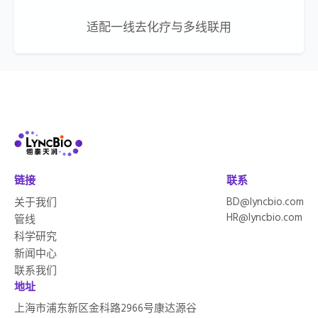
适配一线去化疗与多线联用
链接
联系
BD@lyncbio.com
关于我们
HR@lyncbio.com
管线
科学研究
新闻中心
联系我们
地址
上海市浦东新区金科路2966号康达源谷