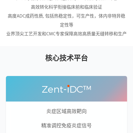
高效转化科学衔接临床前和临床验证
高度ADC成药性质, 包括热稳定性，可生产性，体内非特异稳
定性等
业界顶尖工艺开发和CMC专家保障高效高质量无缝转移和生产
核心技术平台
Zent-
i
DC™
炎症区域高效靶向
精准调控免疫炎症信号