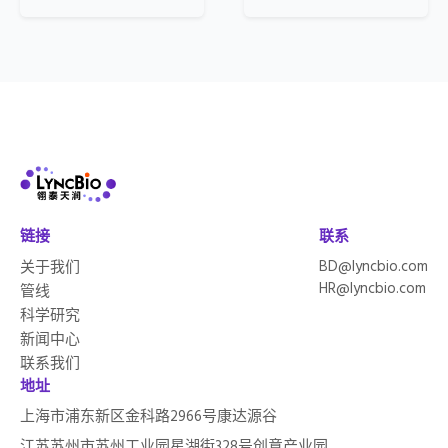
链接
联系
BD@lyncbio.com
关于我们
HR@lyncbio.com
管线
科学研究
新闻中心
联系我们
地址
上海市浦东新区金科路2966号康达源谷
江苏苏州市苏州工业园星湖街328号创意产业园